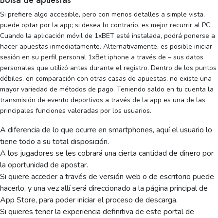
Bolsa de apuestas
Si prefiere algo accesible, pero con menos detalles a simple vista,
puede optar por la app; si desea lo contrario, es mejor recurrir al PC.
Cuando la aplicación móvil de 1xBET esté instalada, podrá ponerse a
hacer apuestas inmediatamente. Alternativamente, es posible iniciar
sesión en su perfil personal 1xBet iphone a través de – sus datos
personales que utilizó antes durante el registro. Dentro de los puntos
débiles, en comparación con otras casas de apuestas, no existe una
mayor variedad de métodos de pago. Teniendo saldo en tu cuenta la
transmisión de evento deportivos a través de la app es una de las
principales funciones valoradas por los usuarios.
A diferencia de lo que ocurre en smartphones, aquí el usuario lo
tiene todo a su total disposición.
A los jugadores se les cobrará una cierta cantidad de dinero por
la oportunidad de apostar.
Si quiere acceder a través de versión web o de escritorio puede
hacerlo, y una vez allí será direccionado a la página principal de
App Store, para poder iniciar el proceso de descarga.
Si quieres tener la experiencia definitiva de este portal de