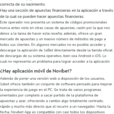
correcta de su nacimiento.
Hay una sección de apuestas financieras en la aplicación a través
de la cual se pueden hacer apuestas financieras.
Este operador nos presenta un sistema de códigos promocionales
nunca antes visto en otras casas de apuestas, razón por la que nos
dimos a la tarea de hacer esta reseña; además, ofrece un gran
mercado de apuestas y un masivo número de métodos de pago a
todos sus clientes. En algunos mercados no es posible acceder y
descargar la aplicación de 1xBet directamente desde la tienda oficial
de descargas de su sistema operativo, bien sea Android o iOS. Lo
cual no representa un problema para lograr acceder a la aplicación.
¿Hay aplicación móvil de Novibet?
Además de poner una versión web a disposición de los usuarios,
1xbet ofrece también un conjunto de software pensado para mejorar
la experiencia de juego en el PC. Se trata de varios programas
orientados por completo a sacar partido de la plataforma de
apuestas y azar, ofreciendo a cambio algo totalmente centrado,
rápido y mucho más directo que el recurrir a un navegador. Hasta la
fecha, Novibet App es compatible con casi todos los dispositivos