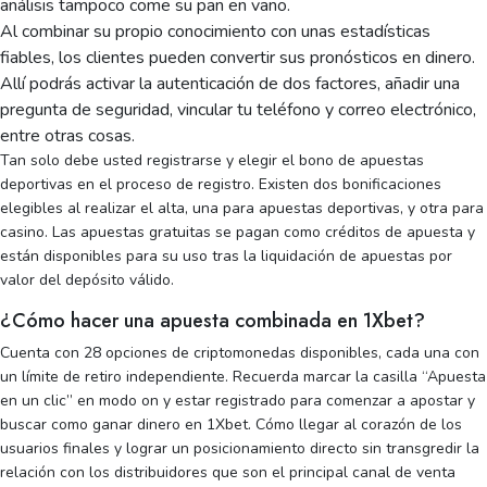
análisis tampoco come su pan en vano.
Al combinar su propio conocimiento con unas estadísticas
fiables, los clientes pueden convertir sus pronósticos en dinero.
Allí podrás activar la autenticación de dos factores, añadir una
pregunta de seguridad, vincular tu teléfono y correo electrónico,
entre otras cosas.
Tan solo debe usted registrarse y elegir el bono de apuestas
deportivas en el proceso de registro. Existen dos bonificaciones
elegibles al realizar el alta, una para apuestas deportivas, y otra para
casino. Las apuestas gratuitas se pagan como créditos de apuesta y
están disponibles para su uso tras la liquidación de apuestas por
valor del depósito válido.
¿Cómo hacer una apuesta combinada en 1Xbet?
Cuenta con 28 opciones de criptomonedas disponibles, cada una con
un límite de retiro independiente. Recuerda marcar la casilla “Apuesta
en un clic” en modo on y estar registrado para comenzar a apostar y
buscar como ganar dinero en 1Xbet. Cómo llegar al corazón de los
usuarios finales y lograr un posicionamiento directo sin transgredir la
relación con los distribuidores que son el principal canal de venta