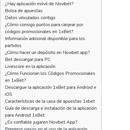
¿Hay aplicación móvil de Novibet?
Bolsa de apuestas
Datos vinculados contigo
¿Cómo consigo puntos para canjear por
códigos promocionales en 1xBet?
Información adicional disponible para los
partidos
¿Cómo hacer un depósito en Novibet app?
Bet descargar para PC
Livescore en la aplicación
¿Cómo Funcionan los Códigos Promocionales
en 1xBet?
Descargue la aplicación 1xBet para Android e
iOS
Características de la casa de apuestas 1xbet
Guía de descarga e instalación de la aplicación
para Android 1xBet
¿Es confiable jugaren Novibet App?
Primeros pasos en el uso de la aplicación