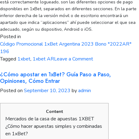
está correctamente logueado, son las diferentes opciones de pago
disponibles en 1xBet, separados en diferentes secciones. En la parte
inferior derecha de la versión móvil o de escritorio encontrará un
apartado que indica “aplicaciones” ahí puede seleccionar el que sea
adecuado, según su dispositivo, Android o iOS.
Posted in
Código Promocional 1xBet Argentina 2023 Bono *2022AR*
196
on
Tagged
1xbet
,
1xbet AR
Leave a Comment
Descargar
1xBet
¿Cómo apostar en 1xBet? Guía Paso a Paso,
Opiniones, Cómo Entrar
en
tu
Posted on
September 10, 2023
by
admin
Dispositivo
2023
Guía
Content
para
Mercados de la casa de apuestas 1XBET
Android,
¿Cómo hacer apuestas simples y combinadas
iOS
en 1xBet?