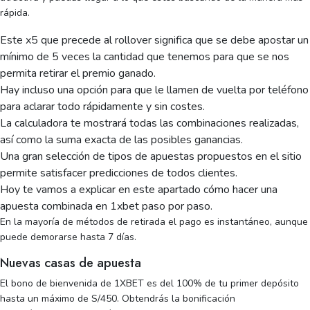
rápida.
Este x5 que precede al rollover significa que se debe apostar un
mínimo de 5 veces la cantidad que tenemos para que se nos
permita retirar el premio ganado.
Hay incluso una opción para que le llamen de vuelta por teléfono
para aclarar todo rápidamente y sin costes.
La calculadora te mostrará todas las combinaciones realizadas,
así como la suma exacta de las posibles ganancias.
Una gran selección de tipos de apuestas propuestos en el sitio
permite satisfacer predicciones de todos clientes.
Hoy te vamos a explicar en este apartado cómo hacer una
apuesta combinada en 1xbet paso por paso.
En la mayoría de métodos de retirada el pago es instantáneo, aunque
puede demorarse hasta 7 días.
Nuevas casas de apuesta
El bono de bienvenida de 1XBET es del 100% de tu primer depósito
hasta un máximo de S/450. Obtendrás la bonificación