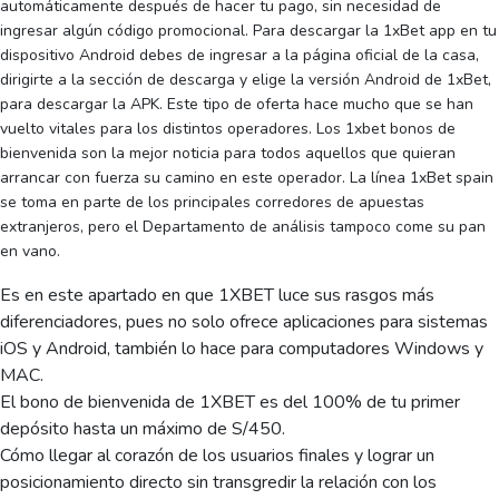
automáticamente después de hacer tu pago, sin necesidad de
ingresar algún código promocional. Para descargar la 1xBet app en tu
dispositivo Android debes de ingresar a la página oficial de la casa,
dirigirte a la sección de descarga y elige la versión Android de 1xBet,
para descargar la APK. Este tipo de oferta hace mucho que se han
vuelto vitales para los distintos operadores. Los 1xbet bonos de
bienvenida son la mejor noticia para todos aquellos que quieran
arrancar con fuerza su camino en este operador. La línea 1xBet spain
se toma en parte de los principales corredores de apuestas
extranjeros, pero el Departamento de análisis tampoco come su pan
en vano.
Es en este apartado en que 1XBET luce sus rasgos más
diferenciadores, pues no solo ofrece aplicaciones para sistemas
iOS y Android, también lo hace para computadores Windows y
MAC.
El bono de bienvenida de 1XBET es del 100% de tu primer
depósito hasta un máximo de S/450.
Cómo llegar al corazón de los usuarios finales y lograr un
posicionamiento directo sin transgredir la relación con los