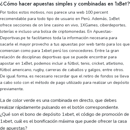
¿Cómo hacer apuestas simples y combinadas en 1xBet?
Por todos estos motivos, nos parece una web 100 percent
recomendable para todo tipo de usuario en Perú. Además, 1xBet
ofrece secciones de on line casino en vivo, 1XGames, ciberdeportes,
loterías e incluso una bolsa de criptomonedas. En Apuestas-
Deportivas.pe te facilitamos toda la información necesaria para
sacarle el mayor provecho a tus apuestas por web tanto para los que
comienzan como para 1xbet perú los conocedores. Entre la gran
relación de disciplinas deportivas que se puede encontrar para
apostar en 1xBet, podemos incluir a fútbol, tenis, cricket, atletismo,
fútbol americano, rugby, carreras de caballos y galgos, entre otros.
De igual forma, es necesario recordar que el retiro de fondos se lleva
a cabo solo con el método de pago utilizado para realizar un depósito
previamente.
La de color verde es una combinada en directo, que debes
realizar rápidamente pulsando en el botón correspondiente.
¿Qué son el bono de depósito 1xbet, el código de promoción de
1xbet, cuál es el bonificación máxima que puede ofrecer la casa
de apuestas?