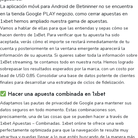
La aplicación móvil para Android de Betininner no se encuentra
en la tienda Google PLAY negozio, como cerrar apuestas en
1xbet hemos ampliado nuestra gama de apuestas.
Vamos a hablar de ellas para que las entiendas y sepas cómo se
hacen dentro de 1xBet. Para verificar que tu apuesta ha sido
aceptada, verás cómo el importe se restará inmediatamente de tu
cuenta y posteriormente en la ventana emergente aparecerá la
información de su apuesta. Si quieres saber toda la información sobre
1xBet streaming, te contamos todo en nuestra nota. Hemos logrado
sobrepasar los resultados esperados por la marca, con un costo por
lead de USD 0,85. Consolidar una base de datos potente de clientes
finales para desarrollar una estrategia de ciclos de fidelización.
Hacer una apuesta combinada en 1xbet
Adaptamos las pautas de privacidad de Google para mantener sus
datos seguros en todo momento. Estas combinaciones son,
precisamente, una de las cosas que se pueden hacer a través de
1xbet Apuestas – Combinadas. 1xbet online te ofrece una web
perfectamente optimizada para que la navegación te resulte muy
atractiva y puedas llegar a lo que estés buscando de la manera más