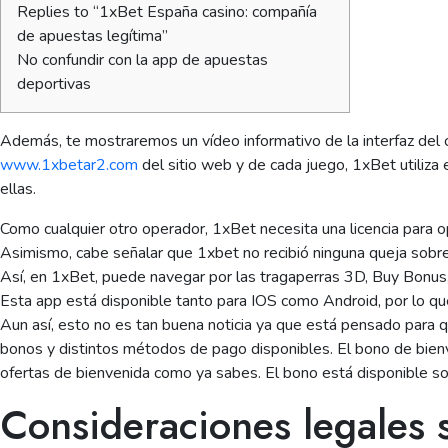
Replies to “1xBet España casino: compañía
de apuestas legítima”
No confundir con la app de apuestas
deportivas
Además, te mostraremos un vídeo informativo de la interfaz del ca
www.1xbetar2.com
del sitio web y de cada juego, 1xBet utiliza
ellas.
Como cualquier otro operador, 1xBet necesita una licencia para o
Asimismo, cabe señalar que 1xbet no recibió ninguna queja sobre 
Así, en 1xBet, puede navegar por las tragaperras 3D, Buy Bonus,
Esta app está disponible tanto para IOS como Android, por lo que
Aun así, esto no es tan buena noticia ya que está pensado para 
bonos y distintos métodos de pago disponibles. El bono de bie
ofertas de bienvenida como ya sabes. El bono está disponible so
Consideraciones legales 