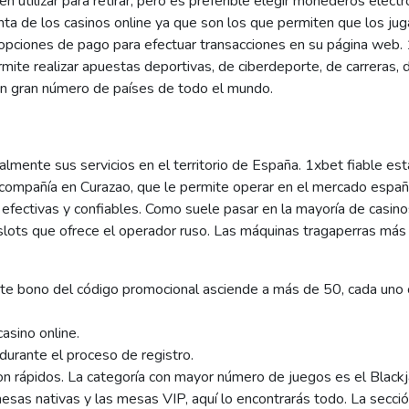
tilizar para retirar, pero es preferible elegir monederos electr
a de los casinos online ya que son los que permiten que los jug
pciones de pago para efectuar transacciones en su página web. 
rmite realizar apuestas deportivas, de ciberdeporte, de carreras,
 un gran número de países de todo el mundo.
almente sus servicios en el territorio de España. 1xbet fiable es
a compañía en Curazao, que le permite operar en el mercado españo
fectivas y confiables. Como suele pasar en la mayoría de casino
 slots que ofrece el operador ruso. Las máquinas tragaperras má
este bono del código promocional asciende a más de 50, cada un
asino online.
durante el proceso de registro.
 son rápidos. La categoría con mayor número de juegos es el Blac
esas nativas y las mesas VIP, aquí lo encontrarás todo. La secci