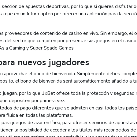
a sección de apuestas deportivas, por lo que si quieres disfrutar 
a que en un futuro opten por ofrecer una aplicación para la secc
ales proveedores de contenido de casino en vivo. Sin embargo, e
es del sector que compiten por presentar sus juegos en el casino
 Asia Gaming y Super Spade Games.
para nuevos jugadores
n aprovechar el bono de bienvenida. Simplemente debes completa
depósito, el bono de bienvenida será automáticamente añadido a tu
 juegan, por lo que 1xBet ofrece toda la protección y seguridad n
 que depositen por primera vez.
todos de pago diferentes que se admiten en casi todos los paíse
a fluida en todas las plataformas.
para juegos de azar en línea, para ofrecer servicios de apuestas en
tienen la posibilidad de acceder a los títulos más reconocidos de 