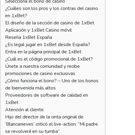
Selecciona el bono de casino
¿Cuáles son los pros y los contras del casino
en 1xBet?
El diseño de la sección de casino de 1xBet
Aplicación y 1xBet Casino móvil
Reseña 1xBet España
¿Es legal jugar en 1xBet desde España?
Entra en la página principal de 1xBet
¿Cuál es el código promocional de 1xBet?
Únete a nuestra comunidad y recibe
promociones de casino exclusivas
¿Cómo funciona el bono? – Uno de los bonos
de bienvenida más altos
Proveedores de software de calidad en
1xBet
Atención al cliente
Hijo del director de la cinta original de
‘Blancanieves’ criticó el live-action: “Mi padre
se revolverá en su tumba”