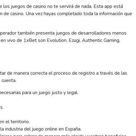
de los juegos de casino no te servirá de nada. Esta app está
ión de casino. Una vez hayas completado toda la información que
l operador también presenta juegos de desarrolladores menos
 en vivo de 1xBet son Evolution, Ezugi, Authentic Gaming,
r de manera correcta el proceso de registro a través de las
 cuenta.
ecesarias para un juego justo y legal.
s.
 el territorio.
la industria del juego online en España.