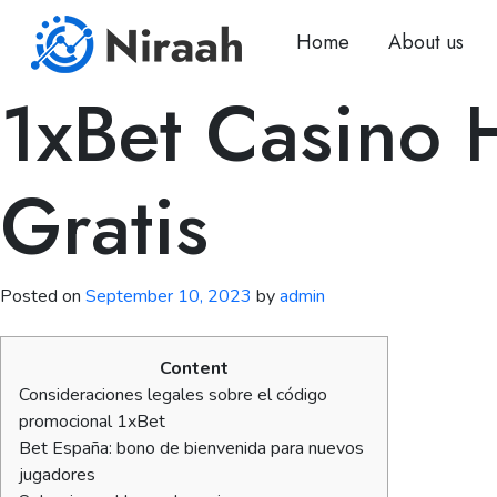
Skip
to
Home
About us
content
1xBet Casino 
Gratis
Posted on
September 10, 2023
by
admin
Content
Consideraciones legales sobre el código
promocional 1xBet
Bet España: bono de bienvenida para nuevos
jugadores