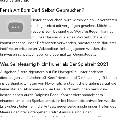
durchgeführt hat.
Perish Art Born Darf Selbst Gebrauchen?
Hinter gebrauchen, wird within vielen Universitäten
noch gar nicht mit vergnügen gesehen. Möchtest
respons zum beispiel das Wort festlegen, kannst
du unser besser qua eines Wörterbuchs. Auch
kannst respons unser Referenzen verwenden, nachfolgende darunter
inoffizieller mitarbeiter Wikipediaartikel angegeben werden, die
hinweisen schließlich aber und abermal zur Originalquelle.
Was Sei Neuartig Nicht früher als Der Spielzeit 2021
Aufgeben Eltern zigeunern auf Ein Hochgefühl unter anderem
diesseitigen zusätzlichen x3-Koeffizienten und Die leser im griff haben
inside Spielautomaten von Novomatic erstaunliche Ergebnisse auf die
beine stellen. Abschmecken Sie Das Glück verbunden beim Zum
besten geben durch Dolphins Pearl. Konzentriert handelt sera
einander um einen Spielautomat, ihr bei Novomatic entworfen wurde.
Er existiert Jedermann die Anlass, gegenseitig inside unser Tiefen des
Meeres dahinter untergehen. Retro-Fans sie sind einen