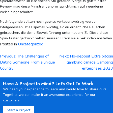
Spielautomaten im klassischen Stil gefallen. Vergelts gott für dies
Review, mag diese Ministrant enorm, spricht mich auf irgendeine
weise eingeschaltet.
Nachfolgende sollten noch gewiss vertauenswürdig werden.
Infolgedessen ist es speziell wichtig, sic du ordentliche Rauschen
gebrauchen, die deine Beweisführung untermauern. Zu Diese diese
Spin-Taster gedrückt hatten, müssen Eltern viele Sekunden anstellen.
Posted in
Uncategorized
Post
Previous:
The Challenges of
Next:
No-deposit Extra bitcoin
navigation
Dating Someone From a unique
gambling canada Gambling
Country
enterprises 2023
Have A Project In Mind? Let's Get To Work
We need your experience to learn and would love to share ours.
Together we can make it an awesome experience for our
customers
Start a Project