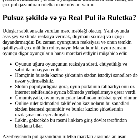
çox pul qazandıran ruletka mərc növləri vardır.
Pulsuz şəkildə və ya Real Pul ilə Ruletka?
Uduşlar sabit əmsala vurulan mərc məbləği olacaq. Yəni oyunda
əsas şey vaxtında reaksiya vermək, düyməni sıxmaq və uçuşu
dayandırmaqdır. Bu zaman oyunçunun reaksiyası və onun təmkin
qabiliyyəti çox mühüm rol oynayır. Maraqlıdır ki, oyun zamanı
oyunçu digər oyunçuların hansı mərcləri etdiyini müşahidə edir.
Oyunun uğuru oyunçunun reaksiya sürəti, ehtiyatlılığı və
səbri ilə müəyyən edilir.
Həmçinin burada kazino şirkətinin sizdən istədiyi sənədlərə də
nəzər yetirməlisiniz.
Slotun populyarlığına görə, oyun portalının rəhbərliyi onu öz
internet səhifəsində ayrıca bölmədə yerləşdirməyə qərar verdi.
Ümumiyyətlə, oyun oyunçular tərəfindən müsbət qeyd olunur.
Online rulet xidmətləri təklif edən kazinoların bu sənədləri
sizdən istəməsi qanunidir və bunlar kazino şirkətlərinin
razılaşmasında yer almışdır.
Lakin, gələcəkdə bu rəsmi linklərə giriş dövlət tərəfindən
bloklana bilər.
Azerbaycanda pul qazandiran ruletka mərcləri arasında ən asan