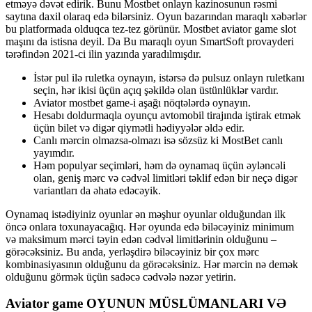
etməyə dəvət edirik. Bunu Mostbet onlayn kazinosunun rəsmi
saytına daxil olaraq edə bilərsiniz. Oyun bazarından maraqlı xəbərlər
bu platformada olduqca tez-tez görünür. Mostbet aviator game slot
maşını da istisna deyil. Da Bu maraqlı oyun SmartSoft provayderi
tərəfindən 2021-ci ilin yazında yaradılmışdır.
İstər pul ilə ruletka oynayın, istərsə də pulsuz onlayn ruletkanı
seçin, hər ikisi üçün açıq şəkildə olan üstünlüklər vardır.
Aviator mostbet game-i aşağı nöqtələrdə oynayın.
Hesabı doldurmaqla oyunçu avtomobil tirajında ​​iştirak etmək
üçün bilet və digər qiymətli hədiyyələr əldə edir.
Canlı mərcin olmazsa-olmazı isə sözsüz ki MostBet canlı
yayımdır.
Həm populyar seçimləri, həm də oynamaq üçün əyləncəli
olan, geniş mərc və cədvəl limitləri təklif edən bir neçə digər
variantları da əhatə edəcəyik.
Oynamaq istədiyiniz oyunlar ən məşhur oyunlar olduğundan ilk
öncə onlara toxunayacağıq. Hər oyunda edə biləcəyiniz minimum
və maksimum mərci təyin edən cədvəl limitlərinin olduğunu –
görəcəksiniz. Bu anda, yerləşdirə biləcəyiniz bir çox mərc
kombinasiyasının olduğunu da görəcəksiniz. Hər mərcin nə demək
olduğunu görmək üçün sadəcə cədvələ nəzər yetirin.
Aviator game OYUNUN MÜSLÜMANLARI VƏ