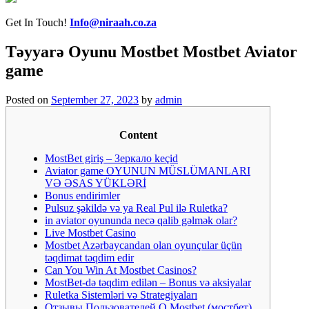
Get In Touch!
Info@niraah.co.za
Təyyarə Oyunu Mostbet Mostbet Aviator
game
Posted on
September 27, 2023
by
admin
Content
MostBet giriş – Зеркало keçid
Aviator game OYUNUN MÜSLÜMANLARI
VƏ ƏSAS YÜKLƏRİ
Bonus endirimler
Pulsuz şəkildə və ya Real Pul ilə Ruletka?
in aviator oyununda necə qalib gəlmək olar?
Live Mostbet Casino
Mostbet Azərbaycandan olan oyunçular üçün
təqdimat təqdim edir
Can You Win At Mostbet Casinos?
MostBet-də təqdim edilən – Bonus və aksiyalar
Ruletka Sistemləri və Strategiyaları
Отзывы Пользователей О Mostbet (мостбет)