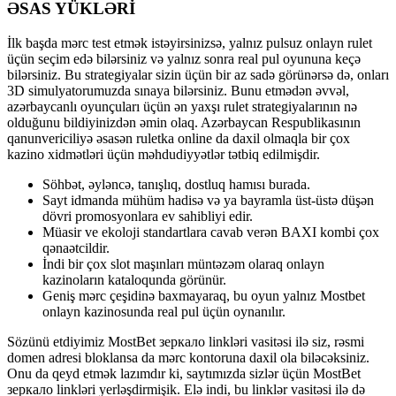
ƏSAS YÜKLƏRİ
İlk başda mərc test etmək istəyirsinizsə, yalnız pulsuz onlayn rulet
üçün seçim edə bilərsiniz və yalnız sonra real pul oyununa keçə
bilərsiniz. Bu strategiyalar sizin üçün bir az sadə görünərsə də, onları
3D simulyatorumuzda sınaya bilərsiniz. Bunu etmədən əvvəl,
azərbaycanlı oyunçuları üçün ən yaxşı rulet strategiyalarının nə
olduğunu bildiyinizdən əmin olaq. Azərbaycan Respublikasının
qanunvericiliyə əsasən ruletka online da daxil olmaqla bir çox
kazino xidmətləri üçün məhdudiyyətlər tətbiq edilmişdir.
Söhbət, əyləncə, tanışlıq, dostluq hamısı burada.
Sayt idmanda mühüm hadisə və ya bayramla üst-üstə düşən
dövri promosyonlara ev sahibliyi edir.
Müasir ve ekoloji standartlara cavab verən BAXI kombi çox
qənaətcildir.
İndi bir çox slot maşınları müntəzəm olaraq onlayn
kazinoların kataloqunda görünür.
Geniş mərc çeşidinə baxmayaraq, bu oyun yalnız Mostbet
onlayn kazinosunda real pul üçün oynanılır.
Sözünü etdiyimiz MostBet зеркало linkləri vasitəsi ilə siz, rəsmi
domen adresi bloklansa da mərc kontoruna daxil ola biləcəksiniz.
Onu da qeyd etmək lazımdır ki, saytımızda sizlər üçün MostBet
зеркало linkləri yerləşdirmişik. Elə indi, bu linklər vasitəsi ilə də