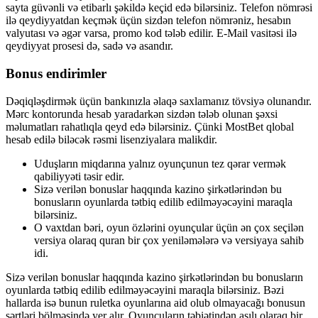
sayta güvənli və etibarlı şəkildə keçid edə bilərsiniz. Telefon nömrəsi
ilə qeydiyyatdan keçmək üçün sizdən telefon nömrəniz, hesabın
valyutası və əgər varsa, promo kod tələb edilir. E-Mail vasitəsi ilə
qeydiyyat prosesi də, sadə və asandır.
Bonus endirimler
Dəqiqləşdirmək üçün bankınızla əlaqə saxlamanız tövsiyə olunandır.
Mərc kontorunda hesab yaradarkən sizdən tələb olunan şəxsi
məlumatları rahatlıqla qeyd edə bilərsiniz. Çünki MostBet qlobal
hesab edilə biləcək rəsmi lisenziyalara malikdir.
Uduşların miqdarına yalnız oyunçunun tez qərar vermək
qabiliyyəti təsir edir.
Sizə verilən bonuslar haqqında kazino şirkətlərindən bu
bonusların oyunlarda tətbiq edilib edilməyəcəyini maraqla
bilərsiniz.
O vaxtdan bəri, oyun özlərini oyunçular üçün ən çox seçilən
versiya olaraq quran bir çox yeniləmələrə və versiyaya sahib
idi.
Sizə verilən bonuslar haqqında kazino şirkətlərindən bu bonusların
oyunlarda tətbiq edilib edilməyəcəyini maraqla bilərsiniz. Bəzi
hallarda isə bunun ruletka oyunlarına aid olub olmayacağı bonusun
şərtləri bölməsində yer alır. Oyunçuların təbiətindən asılı olaraq bir