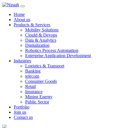
Skip
to
Home
content
About us
Products & Services
Mobility Solutions
Clould & Devops
Data & Analytics
Digitalization
Robotics Process Automation
Enterprise Application Development
Industries
Logistics & Transport
Banking
telecom
Consumer Goods
Retail
Insurance
Mining Energy
Public Sector
Portfolio
Join us
Contact us