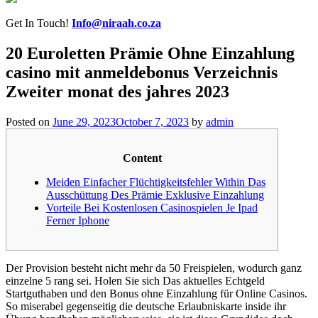
Get In Touch!
Info@niraah.co.za
20 Euroletten Prämie Ohne Einzahlung
casino mit anmeldebonus Verzeichnis
Zweiter monat des jahres 2023
Posted on
June 29, 2023
October 7, 2023
by
admin
Content
Meiden Einfacher Flüchtigkeitsfehler Within Das
Ausschüttung Des Prämie Exklusive Einzahlung
Vorteile Bei Kostenlosen Casinospielen Je Ipad
Ferner Iphone
Der Provision besteht nicht mehr da 50 Freispielen, wodurch ganz
einzelne 5 rang sei. Holen Sie sich Das aktuelles Echtgeld
Startguthaben und den Bonus ohne Einzahlung für Online Casinos.
So miserabel gegenseitig die deutsche Erlaubniskarte inside ihr