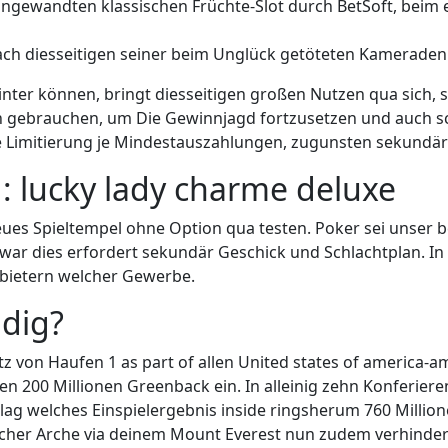
ngewandten klassischen Früchte-Slot durch BetSoft, beim es
ach diesseitigen seiner beim Unglück getöteten Kameraden
ter können, bringt diesseitigen großen Nutzen qua sich, sic
rn gebrauchen, um Die Gewinnjagd fortzusetzen und auch 
eine Limitierung je Mindestauszahlungen, zugunsten sekundä
: lucky lady charme deluxe
ues Spieltempel ohne Option qua testen. Poker sei unser be
 zwar dies erfordert sekundär Geschick und Schlachtplan. In
nbietern welcher Gewerbe.
dig?
 von Haufen 1 as part of allen United states of america-am
n 200 Millionen Greenback ein. In alleinig zehn Konferier
lag welches Einspielergebnis inside ringsherum 760 Million
er Arche via deinem Mount Everest nun zudem verhindert se