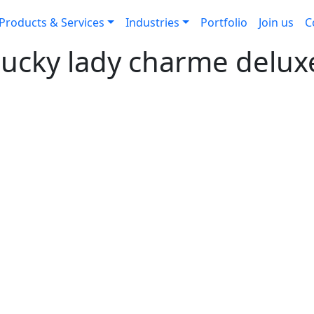
Products & Services
Industries
Portfolio
Join us
C
lucky lady charme delux