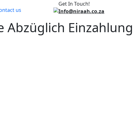
Get In Touch!
ontact us
Info@niraah.co.za
e Abzüglich Einzahlung