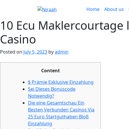
Skip
Home
About us
to
content
10 Ecu Maklercourtage 
Casino
Posted on
July 5, 2023
by
admin
Content
$ Prämie Exklusive Einzahlung
Sei Dieses Bonuscode
Notwendig?
Die eine Gesamtschau Ein
Besten Verbunden Casinos Via
25 Euro Startguthaben Bloß
Einzahlung