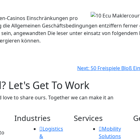
sen-Casinos Einschränkungen pro
ig die Allgemeinen Geschäftsbedingungen entziffern ferner 
sein, angewandten Die leser unter einsatz von folgendem
vergieren können.
Next:
50 Freispiele Bloß E
? Let's Get To Work
 love to share ours. Together we can make it an
Industries
Services
G
Logistics
Mobility
to
&
Solutions